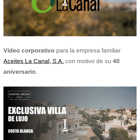
Vídeo corporativo
para la empresa familiar
Aceites La Canal, S.A.
con motivo de su
40
aniversario
.