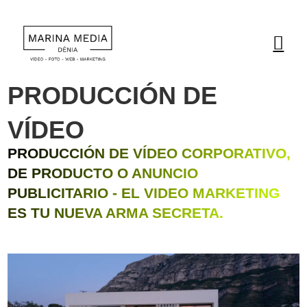

Saltar al contenido
PRODUCCIÓN DE
VÍDEO
PRODUCCIÓN DE VÍDEO CORPORATIVO,
DE PRODUCTO O ANUNCIO
PUBLICITARIO - EL VIDEO MARKETING
ES TU NUEVA ARMA SECRETA.