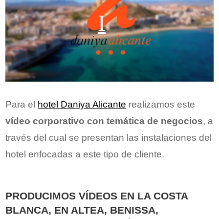
Para el
hotel Daniya Alicante
realizamos este
vídeo corporativo
con temática de negocios
, a
través del cual se presentan las instalaciones del
hotel enfocadas a este tipo de cliente.
PRODUCIMOS VÍDEOS EN LA COSTA
BLANCA, EN ALTEA, BENISSA,