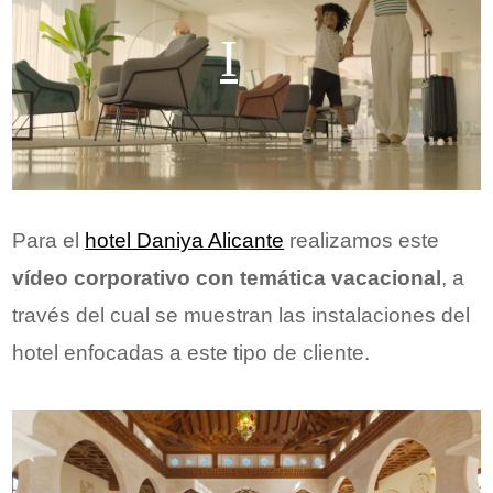
Para el
hotel Daniya Alicante
realizamos este
vídeo corporativo con temática vacacional
, a
través del cual se muestran las instalaciones del
hotel enfocadas a este tipo de cliente.