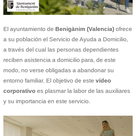
El ayuntamiento de
Benigànim (Valencia)
ofrece
a su población el Servicio de Ayuda a Domicilio,
a través del cual las personas dependientes
reciben asistencia a domicilio para, de este
modo, no verse obligadas a abandonar su
entorno familiar. El objetivo de este
vídeo
corporativo
es plasmar la labor de las auxiliares
y su importancia en este servicio.