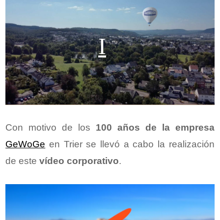
Con motivo de los
100 años de la empresa
GeWoGe
en Trier se llevó a cabo la realización
de este
vídeo corporativo
.