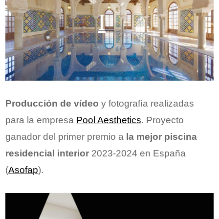
Producción de vídeo
y fotografía realizadas
para la empresa
Pool Aesthetics
. Proyecto
ganador del primer premio a
la mejor piscina
residencial interior
2023-2024 en España
(
Asofap
).