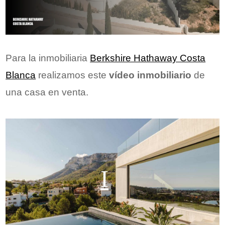
Para la inmobiliaria
Berkshire Hathaway Costa
Blanca
realizamos este
vídeo inmobiliario
de
una casa en venta.