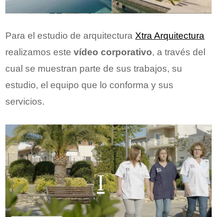
Para el estudio de arquitectura
Xtra Arquitectura
realizamos este
vídeo corporativo
, a través del
cual se muestran parte de sus trabajos, su
estudio, el equipo que lo conforma y sus
servicios.