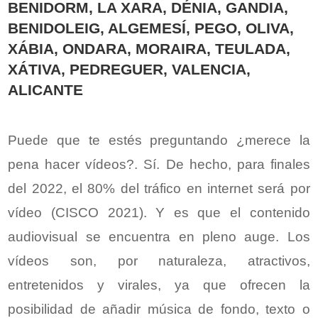
BENIDORM, LA XARA, DÉNIA, GANDIA,
BENIDOLEIG, ALGEMESÍ, PEGO, OLIVA,
XÁBIA, ONDARA, MORAIRA, TEULADA,
XÁTIVA, PEDREGUER, VALENCIA,
ALICANTE
Puede que te estés preguntando ¿merece la
pena hacer vídeos?. Sí. De hecho, para finales
del 2022, el 80% del tráfico en internet será por
vídeo (CISCO 2021). Y es que el contenido
audiovisual se encuentra en pleno auge. Los
vídeos son, por naturaleza, atractivos,
entretenidos y virales, ya que ofrecen la
posibilidad de añadir música de fondo, texto o