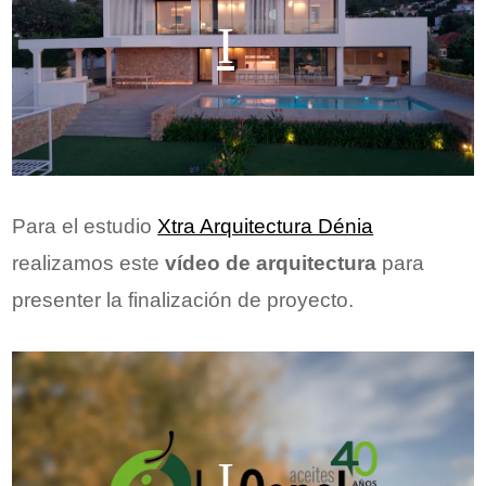
Para el estudio
Xtra Arquitectura Dénia
realizamos este
vídeo de arquitectura
para
presenter la finalización de proyecto.