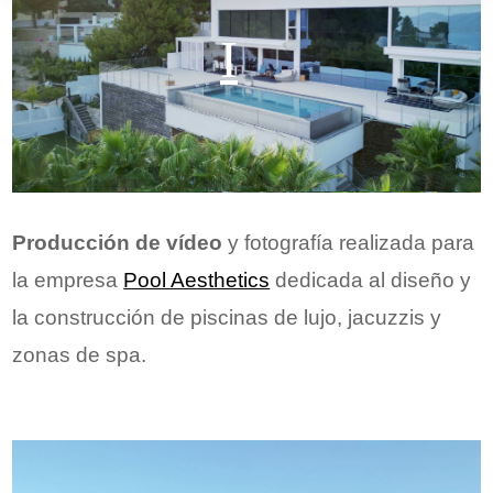
Producción de vídeo
y fotografía realizada para
la empresa
Pool Aesthetics
dedicada al diseño y
la construcción de piscinas de lujo, jacuzzis y
zonas de spa.