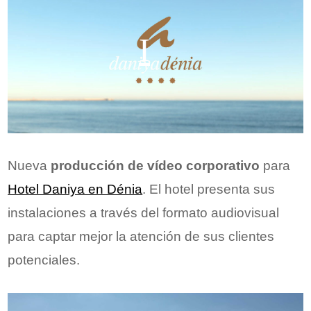
Nueva
producción de vídeo corporativo
para
Hotel Daniya en Dénia
. El hotel presenta sus
instalaciones a través del formato audiovisual
para captar mejor la atención de sus clientes
potenciales.