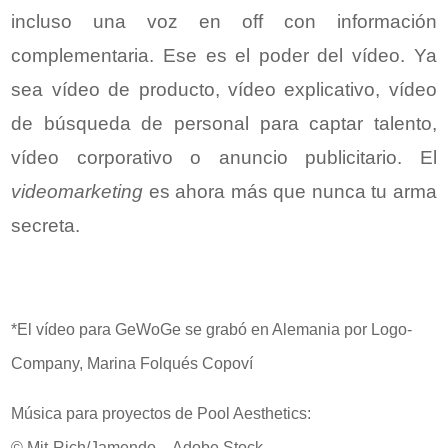
incluso una voz en off con información
complementaria. Ese es el poder del vídeo. Ya
sea vídeo de producto, vídeo explicativo, vídeo
de búsqueda de personal para captar talento,
vídeo corporativo o anuncio publicitario. El
videomarketing
es ahora más que nunca tu arma
secreta.
*El vídeo para GeWoGe se grabó en Alemania por Logo-
Company, Marina Folqués Copoví
Música para proyectos de Pool Aesthetics:
© Mit-Rich/Jamendo – Adobe Stock